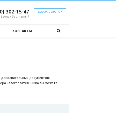
00) 302-15-47
ЗАКАЗАТЬ ЗВОНОК
Звонок бесплатный
КОНТАКТЫ
я дополнительных документов:
мера налогоплательщика вы можете