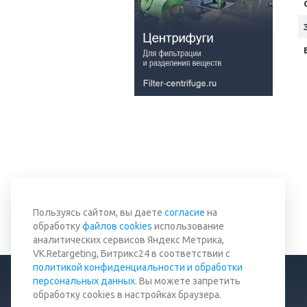
Пользуясь сайтом, вы даете
согласие
на
обработку
файлов cookies
использование
аналитических сервисов Яндекс Метрика,
VK.Retargeting, Битрикс24 в соответствии с
политикой конфиденциальности и обработки
персональных данных
. Вы можете запретить
обработку cookies в настройках браузера.