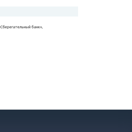
«Сберегательный банк»,