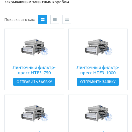
закрывающим защитным коробом.
Показывать как:
Ленточный фильтр-
Ленточный фильтр-
пресс HTE3-750
пресс HTE3-1000
ОТПРАВИТЬ ЗАЯВКУ
ОТПРАВИТЬ ЗАЯВКУ