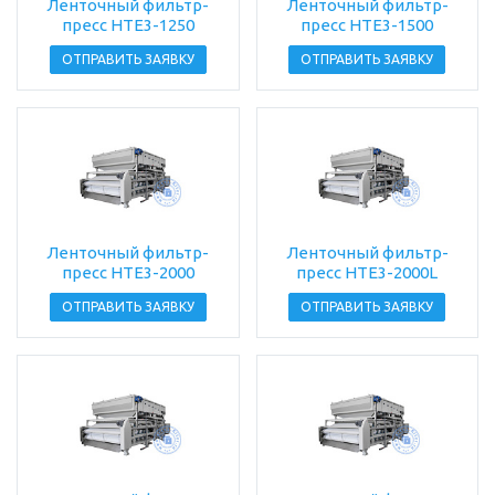
Ленточный фильтр-
Ленточный фильтр-
пресс HTE3-1250
пресс HTE3-1500
ОТПРАВИТЬ ЗАЯВКУ
ОТПРАВИТЬ ЗАЯВКУ
Ленточный фильтр-
Ленточный фильтр-
пресс HTE3-2000
пресс HTE3-2000L
ОТПРАВИТЬ ЗАЯВКУ
ОТПРАВИТЬ ЗАЯВКУ