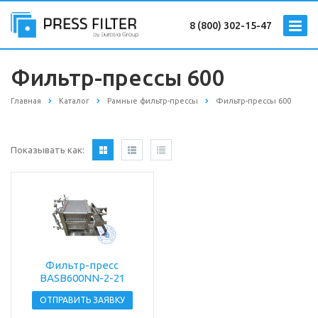
8 (800) 302-15-47
Фильтр-прессы 600
Главная
Каталог
Рамные фильтр-прессы
Фильтр-прессы 600
Показывать как:
Фильтр-пресс
BASB600NN-2-21
ОТПРАВИТЬ ЗАЯВКУ