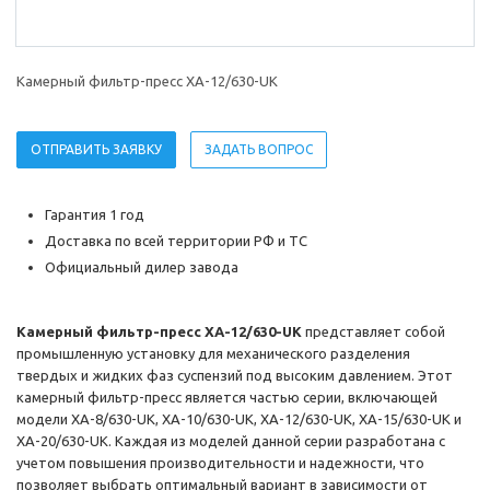
Камерный фильтр-пресс XA-12/630-UK
ОТПРАВИТЬ ЗАЯВКУ
ЗАДАТЬ ВОПРОС
Гарантия 1 год
Доставка по всей территории РФ и ТС
Официальный дилер завода
Камерный фильтр-пресс XA-12/630-UK
представляет собой
промышленную установку для механического разделения
твердых и жидких фаз суспензий под высоким давлением. Этот
камерный фильтр-пресс является частью серии, включающей
модели XA-8/630-UK, XA-10/630-UK, XA-12/630-UK, XA-15/630-UK и
XA-20/630-UK. Каждая из моделей данной серии разработана с
учетом повышения производительности и надежности, что
позволяет выбрать оптимальный вариант в зависимости от