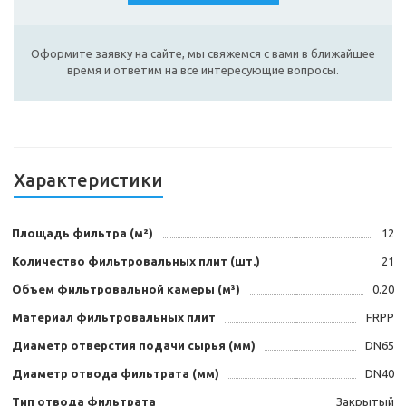
Оформите заявку на сайте, мы свяжемся с вами в ближайшее
время и ответим на все интересующие вопросы.
Характеристики
Площадь фильтра (м²)
12
Количество фильтровальных плит (шт.)
21
Объем фильтровальной камеры (м³)
0.20
Материал фильтровальных плит
FRPP
Диаметр отверстия подачи сырья (мм)
DN65
Диаметр отвода фильтрата (мм)
DN40
Тип отвода фильтрата
Закрытый