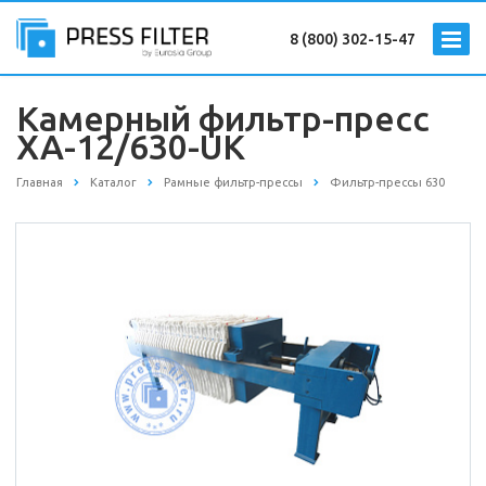
8 (800) 302-15-47
Камерный фильтр-пресс
XA-12/630-UK
Главная
Каталог
Рамные фильтр-прессы
Фильтр-прессы 630