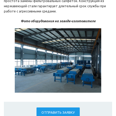
простота замены фильтровальных салфеток. Конструкция из
нержавеющей стали гарантирует длительный срок службы при
работе с агрессивными средами.
Фото оборудования на заводе-изготовителе
ОТПРАВИТЬ ЗАЯВКУ