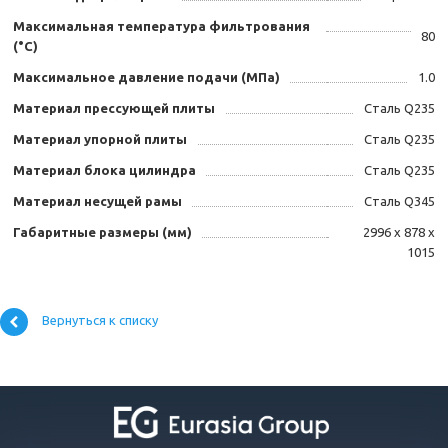
Максимальная температура фильтрования
80
(°C)
Максимальное давление подачи (МПа)
1.0
Материал прессующей плиты
Сталь Q235
Материал упорной плиты
Сталь Q235
Материал блока цилиндра
Сталь Q235
Материал несущей рамы
Сталь Q345
Габаритные размеры (мм)
2996 x 878 x
1015
Вернуться к списку