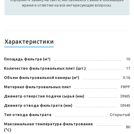
время и ответим на все интересующие вопросы.
Характеристики
Площадь фильтра (м²)
10
Количество фильтровальных плит (шт.)
17
Объем фильтровальной камеры (м³)
0.16
Материал фильтровальных плит
FRPP
Диаметр отверстия подачи сырья (мм)
DN65
Диаметр отвода фильтрата (мм)
DN40
Тип отвода фильтрата
Открытый
Максимальная температура фильтрования
80
(°C)