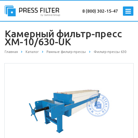
8 (800) 302-15-47
Камерный фильтр-пресс
XM-10/630-UK
Главная
Каталог
Рамные фильтр-прессы
Фильтр-прессы 630