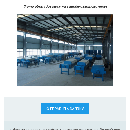
Фото оборудования на заводе-изготовителе
ОТПРАВИТЬ ЗАЯВКУ
Оформите заявку на сайте, мы свяжемся с вами в ближайшее