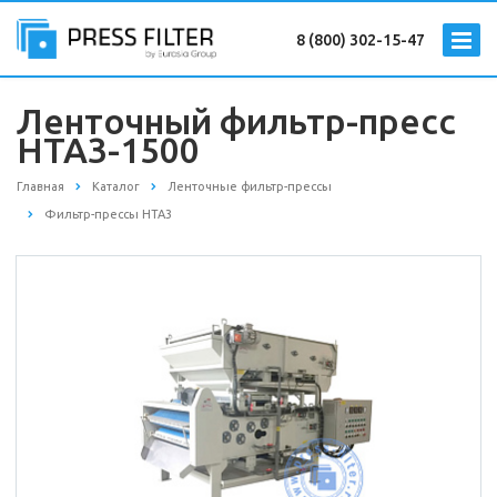
8 (800) 302-15-47
Ленточный фильтр-пресс
HTA3-1500
Главная
Каталог
Ленточные фильтр-прессы
Фильтр-прессы HTA3