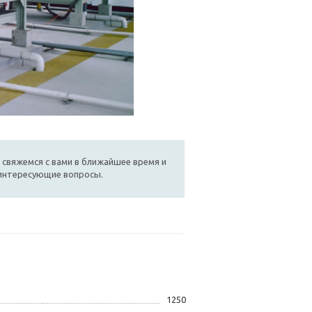
 свяжемся с вами в ближайшее время и
 интересующие вопросы.
1250