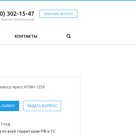
00) 302-15-47
ЗАКАЗАТЬ ЗВОНОК
Звонок бесплатный
КОНТАКТЫ
ильтр-пресс HTBH-1250
 ЗАЯВКУ
ЗАДАТЬ ВОПРОС
 1 год
 по всей территории РФ и ТС