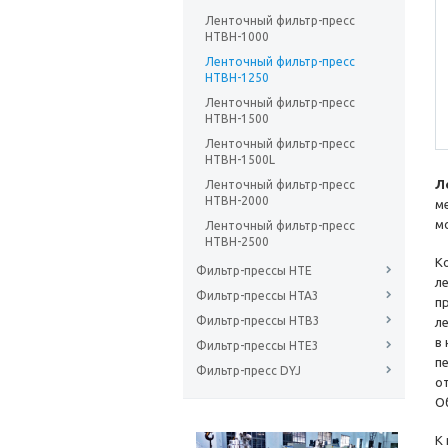
Ленточный фильтр-пресс
HTBH-1000
Ленточный фильтр-пресс
HTBH-1250
Ленточный фильтр-пресс
HTBH-1500
Ленточный фильтр-пресс
HTBH-1500L
Л
Ленточный фильтр-пресс
HTBH-2000
м
м
Ленточный фильтр-пресс
HTBH-2500
К
Фильтр-прессы HTE
л
Фильтр-прессы HTA3
п
Фильтр-прессы HTB3
л
в
Фильтр-прессы HTE3
п
Фильтр-пресс DYJ
о
О
К