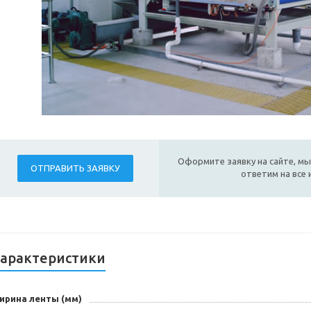
Оформите заявку на сайте, мы
ОТПРАВИТЬ ЗАЯВКУ
ответим на все
арактеристики
ирина ленты (мм)