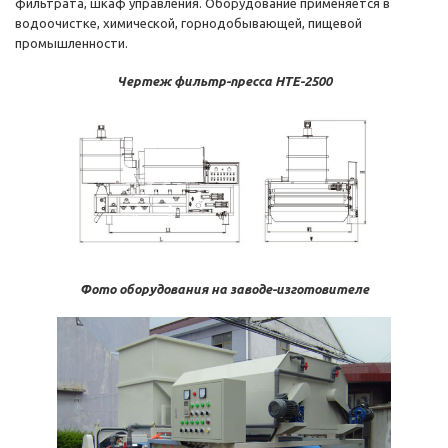
фильтрата, шкаф управления. Оборудование применяется в
водоочистке, химической, горнодобывающей, пищевой
промышленности.
Чертеж фильтр-пресса HTE-2500
Фото оборудования на заводе-изготовителе