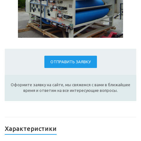
ОТПРАВИТЬ ЗАЯВКУ
Оформите заявку на сайте, мы свяжемся с вами в ближайшее
время и ответим на все интересующие вопросы.
Характеристики