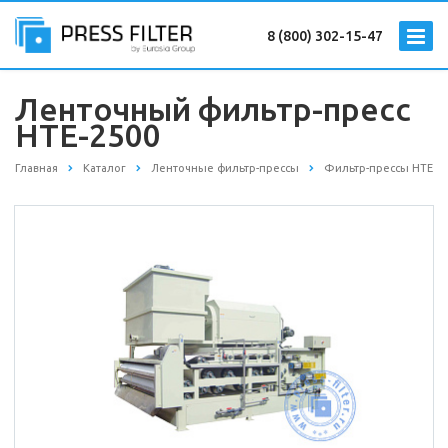
8 (800) 302-15-47
Ленточный фильтр-пресс
HTE-2500
Главная
Каталог
Ленточные фильтр-прессы
Фильтр-прессы HTE