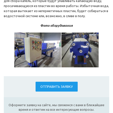
для сбора капель, которые будут улавливать капающую воду,
просачивающуюся из пластин во время работы. Избыточная вода,
которая вытекает из негерметичных пластин, будет собираться в
водосточной системе или, возможно, в сливе в полу.
Фото оборудования
ОТПРАВИТЬ ЗАЯВКУ
Оформите заявку на сайте, мы свяжемся с вами в ближайшее
время и ответим на все интересующие вопросы.