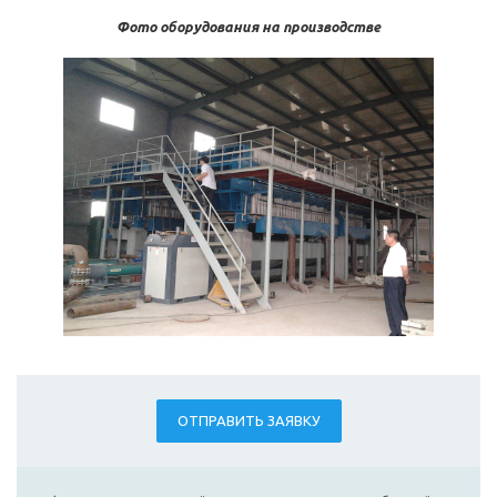
Фото оборудования на производстве
ОТПРАВИТЬ ЗАЯВКУ