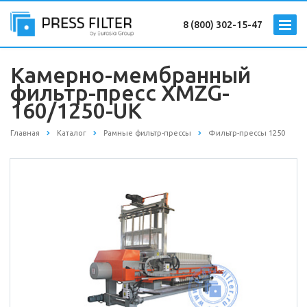
8 (800) 302-15-47
Камерно-мембранный
фильтр-пресс XMZG-
160/1250-UK
Главная
Каталог
Рамные фильтр-прессы
Фильтр-прессы 1250