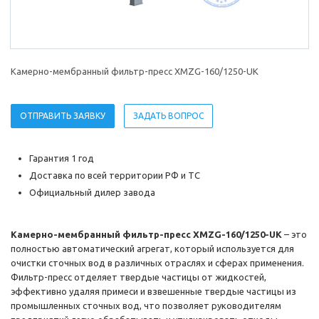
Камерно-мембранный фильтр-пресс XMZG-160/1250-UK
ОТПРАВИТЬ ЗАЯВКУ
ЗАДАТЬ ВОПРОС
Гарантия 1 год
Доставка по всей территории РФ и ТС
Официальный дилер завода
Камерно-мембранный фильтр-пресс XMZG-160/1250-UK
– это
полностью автоматический агрегат, который используется для
очистки сточных вод в различных отраслях и сферах применения.
Фильтр-пресс отделяет твердые частицы от жидкостей,
эффективно удаляя примеси и взвешенные твердые частицы из
промышленных сточных вод, что позволяет руководителям