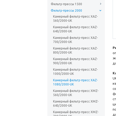
Фильтр-прессы 1500
Фильтр-прессы 2000
Камерный фильтр-пресс XAZ-
560/2000-UK
Камерный фильтр-пресс XAZ-
640/2000-UK
Камерный фильтр-пресс XAZ-
700/2000-UK
Р
Камерный фильтр-пресс XAZ-
800/2000-UK
о
э
Камерный фильтр-пресс XAZ-
900/2000-UK
д
Камерный фильтр-пресс XAZ-
К
1000/2000-UK
U
Камерный фильтр-пресс XAZ-
и
1080/2000-UK
с
Камерный фильтр-пресс XMZ-
ф
560/2000-UK
с
Камерный фильтр-пресс XMZ-
ц
640/2000-UK
п
Камерный фильтр-пресс XMZ-
д