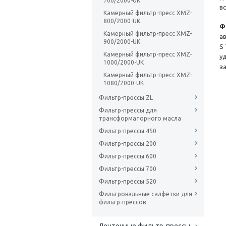
700/2000-UK
в
Камерный фильтр-пресс XMZ-
800/2000-UK
Ф
Камерный фильтр-пресс XMZ-
а
900/2000-UK
S
Камерный фильтр-пресс XMZ-
у
1000/2000-UK
з
Камерный фильтр-пресс XMZ-
1080/2000-UK
Фильтр-прессы ZL
Фильтр-прессы для
трансформаторного масла
Фильтр-прессы 450
Фильтр-прессы 200
Фильтр-прессы 600
Фильтр-прессы 700
Фильтр-прессы 520
Фильтровальные салфетки для
фильтр-прессов