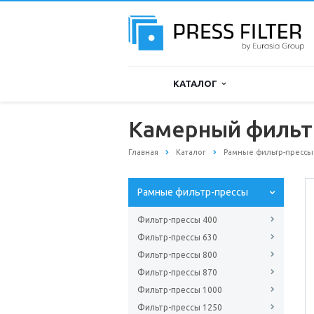
КАТАЛОГ
Камерный фильтр
Главная
Каталог
Рамные фильтр-прессы
Рамные фильтр-прессы
Фильтр-прессы 400
Фильтр-прессы 630
Фильтр-прессы 800
Фильтр-прессы 870
Фильтр-прессы 1000
Фильтр-прессы 1250