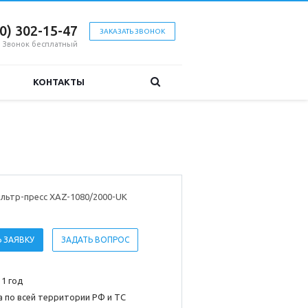
00) 302-15-47
ЗАКАЗАТЬ ЗВОНОК
Звонок бесплатный
КОНТАКТЫ
льтр-пресс XAZ-1080/2000-UK
 ЗАЯВКУ
ЗАДАТЬ ВОПРОС
 1 год
 по всей территории РФ и ТС