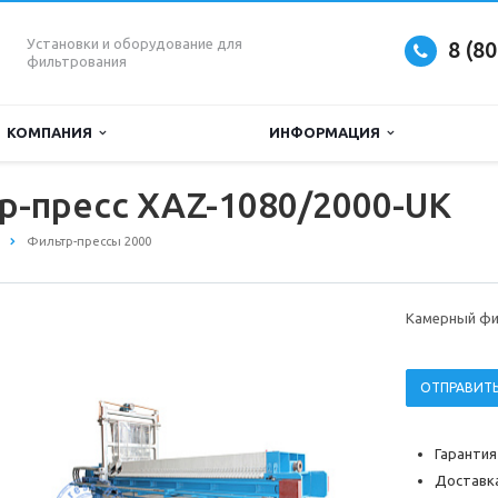
Установки и оборудование для
8 (8
фильтрования
КОМПАНИЯ
ИНФОРМАЦИЯ
-пресс XAZ-1080/2000-UK
Фильтр-прессы 2000
Камерный фи
ОТПРАВИТЬ
Гарантия
Доставка