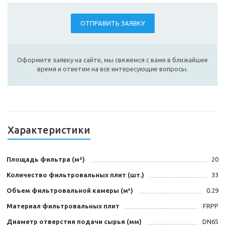
ОТПРАВИТЬ ЗАЯВКУ
Оформите заявку на сайте, мы свяжемся с вами в ближайшее
время и ответим на все интересующие вопросы.
Характеристики
Площадь фильтра (м²)
20
Количество фильтровальных плит (шт.)
33
Объем фильтровальной камеры (м³)
0.29
Материал фильтровальных плит
FRPP
Диаметр отверстия подачи сырья (мм)
DN65