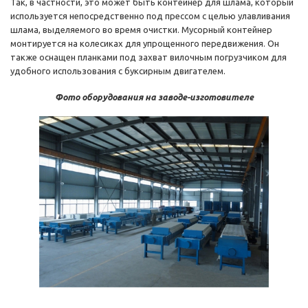
Так, в частности, это может быть контейнер для шлама, который
используется непосредственно под прессом с целью улавливания
шлама, выделяемого во время очистки. Мусорный контейнер
монтируется на колесиках для упрощенного передвижения. Он
также оснащен планками под захват вилочным погрузчиком для
удобного использования с буксирным двигателем.
Фото оборудования на заводе-изготовителе