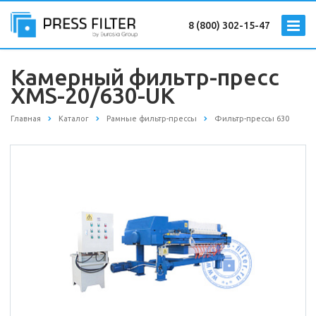
8 (800) 302-15-47
Камерный фильтр-пресс
XMS-20/630-UK
Главная
Каталог
Рамные фильтр-прессы
Фильтр-прессы 630