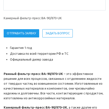
Камерный фильтр-пресс BA-90/870-UK
ОТПРАВИТЬ ЗАЯВКУ
ЗАДАТЬ ВОПРОС
Гарантия 1 год
Доставка по всей территории РФ и ТС
Официальный дилер завода
Рамный фильтр-пресс BA-90/870-UK
– это эффективное
решение для всех процессов, связанных с отделением жидкости
от твердых частиц во взвешенном состоянии. Изготовленные из
качественных материалов и компонентов, они чрезвычайно
надежны и долговечны. Все части, контактирующие с продуктом,
изготовлены из антикоррозийных материалов.
Камерный фильтр-пресс BA-90/870-UK
, а также другие его