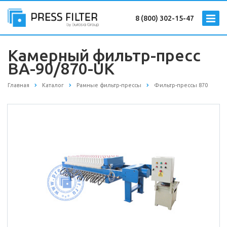
8 (800) 302-15-47
Камерный фильтр-пресс
BA-90/870-UK
Главная
Каталог
Рамные фильтр-прессы
Фильтр-прессы 870