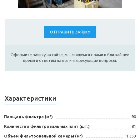
ОТПРАВИТЬ ЗАЯВКУ
Оформите заявку на сайте, мы свяжемся с вами в ближайшее
время и ответим на все интересующие вопросы.
Характеристики
Площадь фильтра (м²)
90
Количество фильтровальных плит (шт.)
81
Объем фильтровальной камеры (м³)
1.353