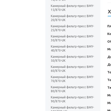
Камерный фильтр-пресс BMY-
15/870-UK
Х
Камерный фильтр-пресс BMY-
20/870-UK
П
Камерный фильтр-пресс BMY-
25/870-UK
К
Камерный фильтр-пресс BMY-
30/870-UK
О
Камерный фильтр-пресс BMY-
М
40/870-UK
Д
Камерный фильтр-пресс BMY-
50/870-UK
Д
Камерный фильтр-пресс BMY-
60/870-UK
Т
Камерный фильтр-пресс BMY-
Т
70/870-UK
Камерный фильтр-пресс BMY-
Т
80/870-UK
М
Камерный фильтр-пресс BMY-
90/870-UK
М
Камерный фильтр-пресс BMY-
М