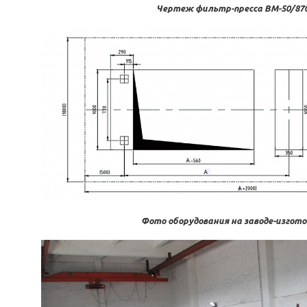
Чертеж фильтр-пресса BM-50/87
Фото оборудования на заводе-изгот