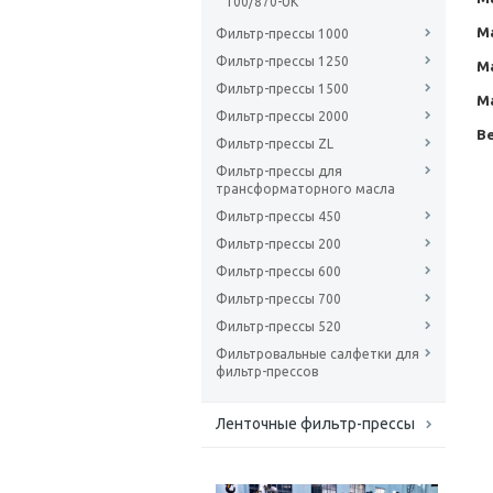
100/870-UK
М
Фильтр-прессы 1000
Фильтр-прессы 1250
М
Фильтр-прессы 1500
М
Фильтр-прессы 2000
Ве
Фильтр-прессы ZL
Фильтр-прессы для
трансформаторного масла
Фильтр-прессы 450
Фильтр-прессы 200
Фильтр-прессы 600
Фильтр-прессы 700
Фильтр-прессы 520
Фильтровальные салфетки для
фильтр-прессов
Ленточные фильтр-прессы