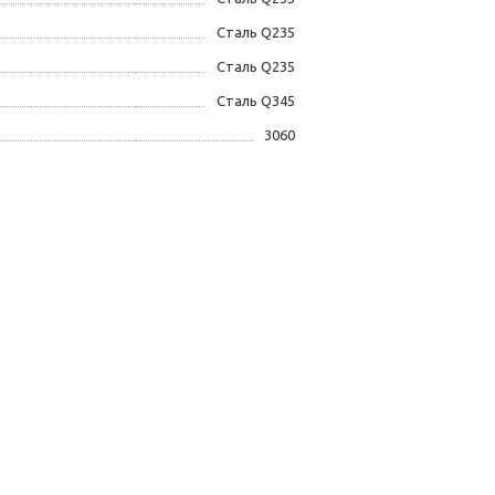
Сталь Q235
Сталь Q235
Сталь Q345
3060