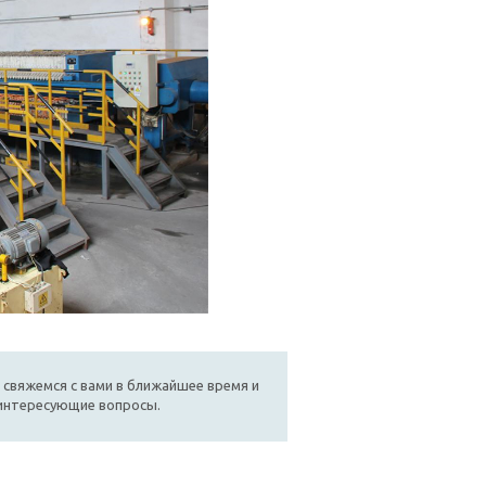
 свяжемся с вами в ближайшее время и
 интересующие вопросы.