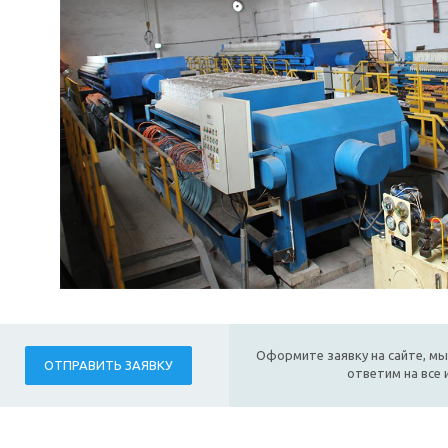
Оформите заявку на сайте, мы
ОТПРАВИТЬ ЗАЯВКУ
ответим на все