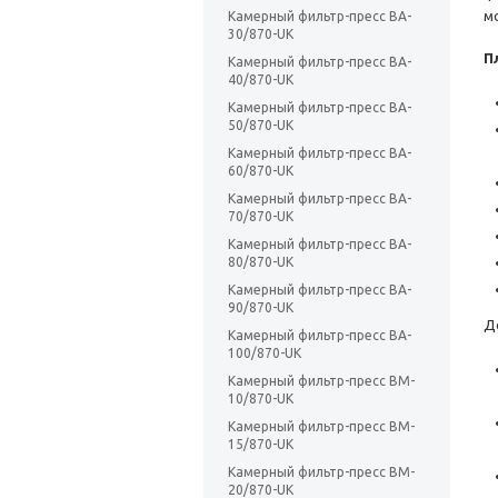
м
Камерный фильтр-пресс BA-
30/870-UK
П
Камерный фильтр-пресс BA-
40/870-UK
Камерный фильтр-пресс BA-
50/870-UK
Камерный фильтр-пресс BA-
60/870-UK
Камерный фильтр-пресс BA-
70/870-UK
Камерный фильтр-пресс BA-
80/870-UK
Камерный фильтр-пресс BA-
90/870-UK
Д
Камерный фильтр-пресс BA-
100/870-UK
Камерный фильтр-пресс BM-
10/870-UK
Камерный фильтр-пресс BM-
15/870-UK
Камерный фильтр-пресс BM-
20/870-UK