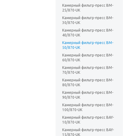
Камерный фильтр-пресс BM-
25/870-UK
Камерный фильтр-пресс BM-
30/870-UK
Камерный фильтр-пресс BM-
40/870-UK
Камерный фильтр-пресс BM-
50/870-UK
Камерный фильтр-пресс BM-
60/870-UK
Камерный фильтр-пресс BM-
70/870-UK
Камерный фильтр-пресс BM-
80/870-UK
Камерный фильтр-пресс BM-
90/870-UK
Камерный фильтр-пресс BM-
100/870-UK
Камерный фильтр-пресс BAY-
10/870-UK
Камерный фильтр-пресс BAY-
15/870-UK