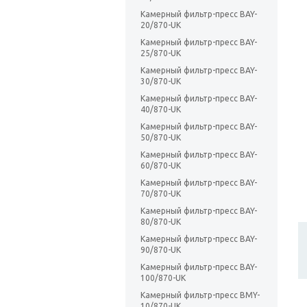
Камерный фильтр-пресс BAY-
20/870-UK
Камерный фильтр-пресс BAY-
25/870-UK
Камерный фильтр-пресс BAY-
30/870-UK
Камерный фильтр-пресс BAY-
40/870-UK
Камерный фильтр-пресс BAY-
50/870-UK
Камерный фильтр-пресс BAY-
60/870-UK
Камерный фильтр-пресс BAY-
70/870-UK
Камерный фильтр-пресс BAY-
80/870-UK
Камерный фильтр-пресс BAY-
90/870-UK
Камерный фильтр-пресс BAY-
100/870-UK
Камерный фильтр-пресс BMY-
10/870-UK