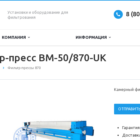
Установки и оборудование для
8 (8
фильтрования
КОМПАНИЯ
ИНФОРМАЦИЯ
р-пресс BM-50/870-UK
Фильтр-прессы 870
Камерный фи
ОТПРАВИТЬ
Гарантия
Доставка