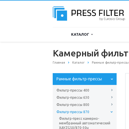
КАТАЛОГ
Камерный фильт
Главная
Каталог
Рамные фильтр-прессы
Рамные фильтр-прессы
Фильтр-прессы 400
Фильтр-прессы 630
Фильтр-прессы 800
Фильтр-прессы 870
Фильтр-пресс камерно-
мембранный автоматический
XAYZG50/870-30u