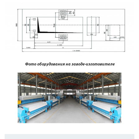
Фото оборудования на заводе-изготовителе