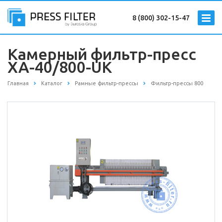
8 (800) 302-15-47
Камерный фильтр-пресс
XA-40/800-UK
Главная
Каталог
Рамные фильтр-прессы
Фильтр-прессы 800