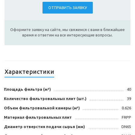
ОТПРАВИТЬ ЗАЯВКУ
Оформите заявку на сайте, мы свяжемся с вами в ближайшее
время и ответим на все интересующие вопросы.
Характеристики
Площадь фильтра (м²)
40
Количество фильтровальных плит (шт.)
39
Объем фильтровальной камеры (м³)
0.626
Материал фильтровальных плит
FRPP
Диаметр отверстия подачи сырья (мм)
DN65