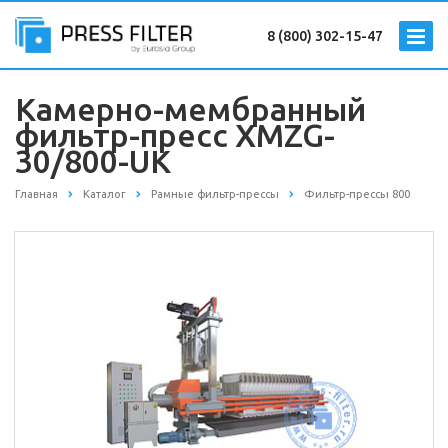
8 (800) 302-15-47
Камерно-мембранный
фильтр-пресс XMZG-
30/800-UK
Главная
Каталог
Рамные фильтр-прессы
Фильтр-прессы 800