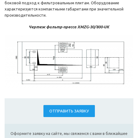
боковой подход к фильтровальным плитам. Оборудование
характеризуется компактными габаритами при значительной
производительности.
Чертеж фильтр-пресса XMZG-30/800-UK
ОТПРАВИТЬ ЗАЯВКУ
Оформите заявку на сайте, мы свяжемся с вами в ближайшее