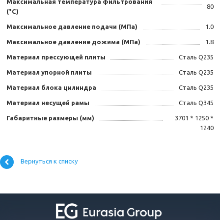
Максимальная температура фильтрования
80
(°C)
Максимальное давление подачи (МПа)
1.0
Максимальное давление дожима (МПа)
1.8
Материал прессующей плиты
Сталь Q235
Материал упорной плиты
Сталь Q235
Материал блока цилиндра
Сталь Q235
Материал несущей рамы
Сталь Q345
Габаритные размеры (мм)
3701 * 1250 *
1240
Вернуться к списку