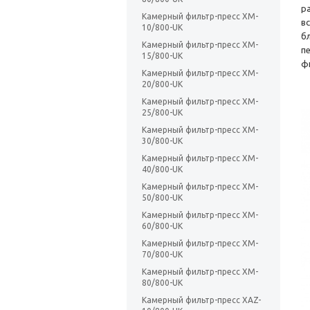
р
Камерный фильтр-пресс XM-
в
10/800-UK
б
Камерный фильтр-пресс XM-
п
15/800-UK
ф
Камерный фильтр-пресс XM-
20/800-UK
Камерный фильтр-пресс XM-
25/800-UK
Камерный фильтр-пресс XM-
30/800-UK
Камерный фильтр-пресс XM-
40/800-UK
Камерный фильтр-пресс XM-
50/800-UK
Камерный фильтр-пресс XM-
60/800-UK
Камерный фильтр-пресс XM-
70/800-UK
Камерный фильтр-пресс XM-
80/800-UK
Камерный фильтр-пресс XAZ-