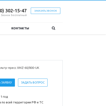
00) 302-15-47
ЗАКАЗАТЬ ЗВОНОК
Звонок бесплатный
КОНТАКТЫ
льтр-пресс XMZ-60/800-UK
 ЗАЯВКУ
ЗАДАТЬ ВОПРОС
 1 год
 по всей территории РФ и ТС