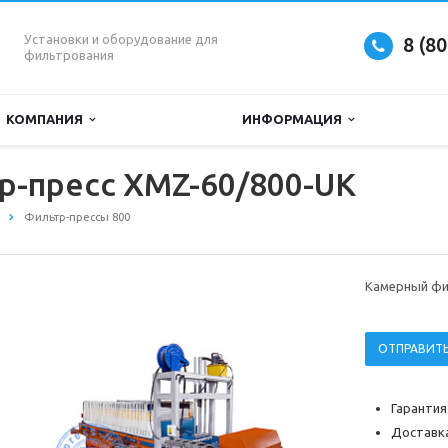
Установки и оборудование для
8 (8
фильтрования
КОМПАНИЯ
ИНФОРМАЦИЯ
р-пресс XMZ-60/800-UK
Фильтр-прессы 800
Камерный фи
ОТПРАВИТЬ
Гарантия
Доставка