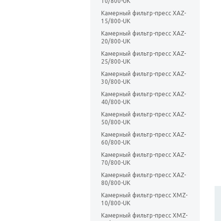
10/800-UK
Камерный фильтр-пресс XAZ-
15/800-UK
Камерный фильтр-пресс XAZ-
20/800-UK
Камерный фильтр-пресс XAZ-
25/800-UK
Камерный фильтр-пресс XAZ-
30/800-UK
Камерный фильтр-пресс XAZ-
40/800-UK
Камерный фильтр-пресс XAZ-
50/800-UK
Камерный фильтр-пресс XAZ-
60/800-UK
Камерный фильтр-пресс XAZ-
70/800-UK
Камерный фильтр-пресс XAZ-
80/800-UK
Камерный фильтр-пресс XMZ-
10/800-UK
Камерный фильтр-пресс XMZ-