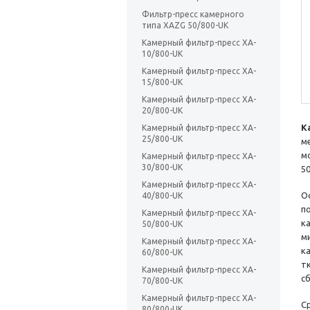
Фильтр-пресс камерного
типа XAZG 50/800-UK
Камерный фильтр-пресс XA-
10/800-UK
Камерный фильтр-пресс XA-
15/800-UK
Камерный фильтр-пресс XA-
20/800-UK
К
Камерный фильтр-пресс XA-
25/800-UK
м
м
Камерный фильтр-пресс XA-
30/800-UK
5
Камерный фильтр-пресс XA-
О
40/800-UK
п
Камерный фильтр-пресс XA-
к
50/800-UK
м
Камерный фильтр-пресс XA-
к
60/800-UK
т
Камерный фильтр-пресс XA-
с
70/800-UK
Камерный фильтр-пресс XA-
С
80/800-UK