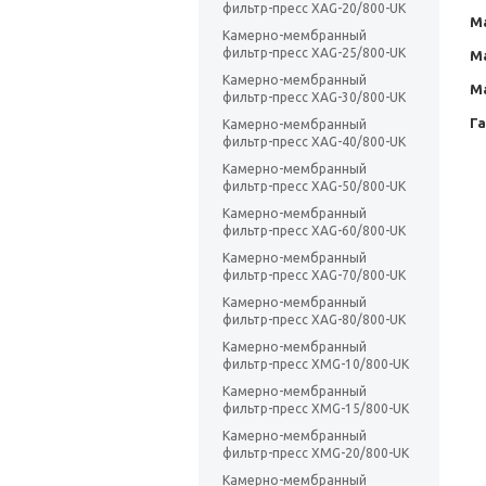
фильтр-пресс XAG-20/800-UK
М
Камерно-мембранный
фильтр-пресс XAG-25/800-UK
М
Камерно-мембранный
М
фильтр-пресс XAG-30/800-UK
Г
Камерно-мембранный
фильтр-пресс XAG-40/800-UK
Камерно-мембранный
фильтр-пресс XAG-50/800-UK
Камерно-мембранный
фильтр-пресс XAG-60/800-UK
Камерно-мембранный
фильтр-пресс XAG-70/800-UK
Камерно-мембранный
фильтр-пресс XAG-80/800-UK
Камерно-мембранный
фильтр-пресс XMG-10/800-UK
Камерно-мембранный
фильтр-пресс XMG-15/800-UK
Камерно-мембранный
фильтр-пресс XMG-20/800-UK
Камерно-мембранный