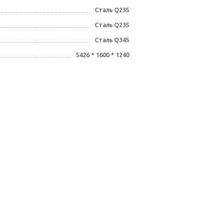
Сталь Q235
Сталь Q235
Сталь Q345
5426 * 1600 * 1240