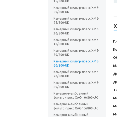
15/800-UK
Камерный фильтр-пресс XMZ-
20/800-UK
Камерный фильтр-пресс XMZ-
25/800-UK
Х
Камерный фильтр-пресс XMZ-
30/800-UK
Камерный фильтр-пресс XMZ-
П
40/800-UK
К
Камерный фильтр-пресс XMZ-
50/800-UK
О
Камерный фильтр-пресс XMZ-
60/800-UK
М
Камерный фильтр-пресс XMZ-
Д
70/800-UK
Д
Камерный фильтр-пресс XMZ-
80/800-UK
Т
Камерно-мембранный
фильтр-пресс XAG-10/800-UK
М
Камерно-мембранный
М
фильтр-пресс XAG-15/800-UK
М
Камерно-мембранный