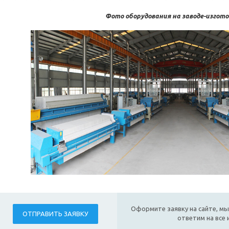
Фото оборудования на заводе-изгот
Оформите заявку на сайте, мы
ОТПРАВИТЬ ЗАЯВКУ
ответим на все