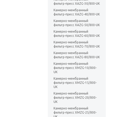
фильтр-пресс XAZG-30/800-UK
Камерно-мембранный
фильтр-пресс XAZG-40/800-UK
Камерно-мембранный
фильтр-пресс XAZG-50/800-UK
Камерно-мембранный
фильтр-пресс XAZG-60/800-UK
Камерно-мембранный
фильтр-пресс XAZG-70/800-UK
Камерно-мембранный
фильтр-пресс XAZG-80/800-UK
Камерно-мембранный
фильтр-пресс XMZG-10/800-
UK
Камерно-мембранный
фильтр-пресс XMZG-15/800-
UK
Камерно-мембранный
фильтр-пресс XMZG-20/800-
UK
Камерно-мембранный
фильтр-пресс XMZG-25/800-
UK