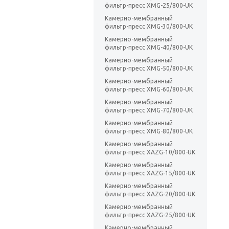
фильтр-пресс XMG-25/800-UK
Камерно-мембранный
фильтр-пресс XMG-30/800-UK
Камерно-мембранный
фильтр-пресс XMG-40/800-UK
Камерно-мембранный
фильтр-пресс XMG-50/800-UK
Камерно-мембранный
фильтр-пресс XMG-60/800-UK
Камерно-мембранный
фильтр-пресс XMG-70/800-UK
Камерно-мембранный
фильтр-пресс XMG-80/800-UK
Камерно-мембранный
фильтр-пресс XAZG-10/800-UK
Камерно-мембранный
фильтр-пресс XAZG-15/800-UK
Камерно-мембранный
фильтр-пресс XAZG-20/800-UK
Камерно-мембранный
фильтр-пресс XAZG-25/800-UK
Камерно-мембранный