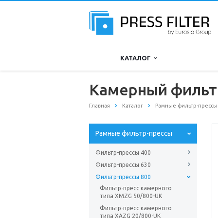
КАТАЛОГ
Камерный фильт
Главная
Каталог
Рамные фильтр-прессы
Рамные фильтр-прессы
Фильтр-прессы 400
Фильтр-прессы 630
Фильтр-прессы 800
Фильтр-пресс камерного
типа XMZG 50/800-UK
Фильтр-пресс камерного
типа XAZG 20/800-UK