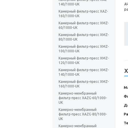
д
140/1000-UK
р
Камерный фильтр-пресс XAZ-
160/1000-UK
Камерный фильтр-пресс XMZ-
60/1000-UK
Камерный фильтр-пресс XMZ-
80/1000-UK
Камерный фильтр-пресс XMZ-
100/1000-UK
Камерный фильтр-пресс XMZ-
120/1000-UK
Х
Камерный фильтр-пресс XMZ-
140/1000-UK
Камерный фильтр-пресс XMZ-
160/1000-UK
М
Камерно-мембранный
Ф
фильтр-пресс XAZG-60/1000-
UK
Д
Камерно-мембранный
Р
фильтр-пресс XAZG-80/1000-
UK
Т
Камерно-мембранный