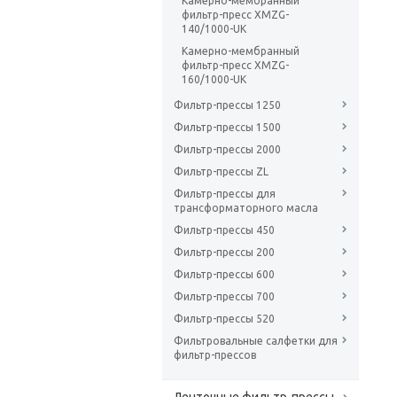
Камерно-мембранный
фильтр-пресс XMZG-
140/1000-UK
Камерно-мембранный
фильтр-пресс XMZG-
160/1000-UK
Фильтр-прессы 1250
Фильтр-прессы 1500
Фильтр-прессы 2000
Фильтр-прессы ZL
Фильтр-прессы для
трансформаторного масла
Фильтр-прессы 450
Фильтр-прессы 200
Фильтр-прессы 600
Фильтр-прессы 700
Фильтр-прессы 520
Фильтровальные салфетки для
фильтр-прессов