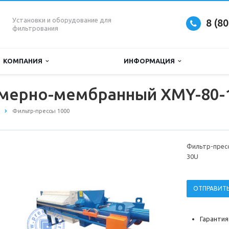
Установки и оборудование для
8 (8
фильтрования
КОМПАНИЯ
ИНФОРМАЦИЯ
амерно-мембранный XMY-80-
Фильтр-прессы 1000
Фильтр-прес
30U
ОТПРАВИТЬ
Гарантия