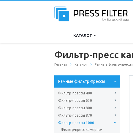
КАТАЛОГ
Фильтр-пресс к
Главная
Каталог
Рамные фильтр-прессы
Рамные фильтр-прессы
Фильтр-прессы 400
Фильтр-прессы 630
Фильтр-прессы 800
Фильтр-прессы 870
Фильтр-прессы 1000
Фильтр-пресс камерно-