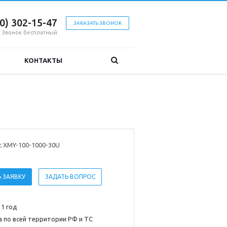
00) 302-15-47
ЗАКАЗАТЬ ЗВОНОК
Звонок бесплатный
КОНТАКТЫ
с XMY-100-1000-30U
 ЗАЯВКУ
ЗАДАТЬ ВОПРОС
 1 год
 по всей территории РФ и ТС