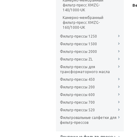
Камерно-мембранный
фильтр-пресс XMZG-
Ве
140/1000-UK
Камерно-мембранный
фильтр-пресс XMZG-
160/1000-UK
Фильтр-прессы 1250
Фильтр-прессы 1500
Фильтр-прессы 2000
Фильтр-прессы ZL
Фильтр-прессы для
трансформаторного масла
Фильтр-прессы 450
Фильтр-прессы 200
Фильтр-прессы 600
Фильтр-прессы 700
Фильтр-прессы 520
Фильтровальные салфетки для
фильтр-прессов