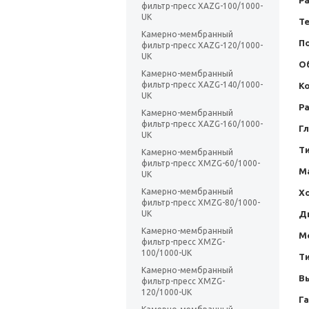
Р
фильтр-пресс XAZG-100/1000-
UK
Т
Камерно-мембранный
П
фильтр-пресс XAZG-120/1000-
UK
О
Камерно-мембранный
фильтр-пресс XAZG-140/1000-
К
UK
Р
Камерно-мембранный
фильтр-пресс XAZG-160/1000-
Г
UK
Т
Камерно-мембранный
фильтр-пресс XMZG-60/1000-
М
UK
Камерно-мембранный
Х
фильтр-пресс XMZG-80/1000-
UK
Д
Камерно-мембранный
М
фильтр-пресс XMZG-
100/1000-UK
Т
Камерно-мембранный
В
фильтр-пресс XMZG-
120/1000-UK
Г