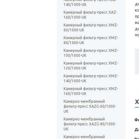
д
140/1000-UK
к
Камерный фильтр-пресс XAZ-
п
160/1000-UK
м
Камерный фильтр-пресс XMZ-
д
60/1000-UK
п
Камерный фильтр-пресс XMZ-
80/1000-UK
Камерный фильтр-пресс XMZ-
100/1000-UK
Камерный фильтр-пресс XMZ-
120/1000-UK
Камерный фильтр-пресс XMZ-
140/1000-UK
Камерный фильтр-пресс XMZ-
160/1000-UK
Х
Камерно-мембранный
фильтр-пресс XAZG-60/1000-
UK
Камерно-мембранный
Ф
фильтр-пресс XAZG-80/1000-
UK
Д
Камерно-мембранный