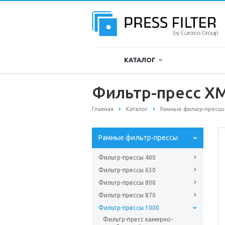
КАТАЛОГ
Фильтр-пресс XM
Главная
Каталог
Рамные фильтр-прессы
Рамные фильтр-прессы
Фильтр-прессы 400
Фильтр-прессы 630
Фильтр-прессы 800
Фильтр-прессы 870
Фильтр-прессы 1000
Фильтр-пресс камерно-