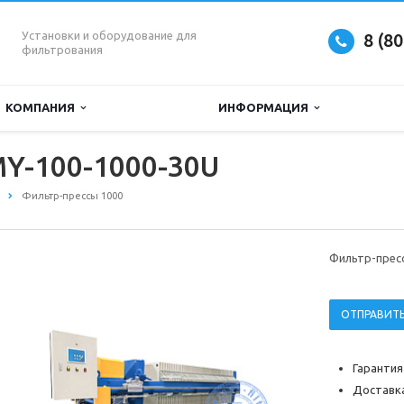
Установки и оборудование для
8 (8
фильтрования
КОМПАНИЯ
ИНФОРМАЦИЯ
Y-100-1000-30U
Фильтр-прессы 1000
Фильтр-прес
ОТПРАВИТЬ
Гарантия
Доставка