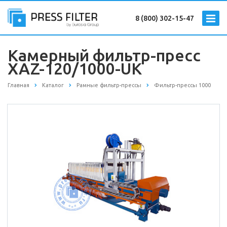
8 (800) 302-15-47
Камерный фильтр-пресс
XAZ-120/1000-UK
Главная
Каталог
Рамные фильтр-прессы
Фильтр-прессы 1000