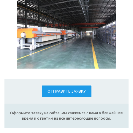
ОТПРАВИТЬ ЗАЯВКУ
Оформите заявку на сайте, мы свяжемся с вами в ближайшее
время и ответим на все интересующие вопросы.