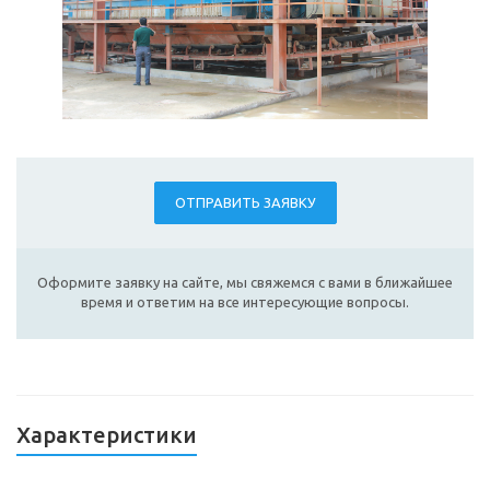
ОТПРАВИТЬ ЗАЯВКУ
Оформите заявку на сайте, мы свяжемся с вами в ближайшее
время и ответим на все интересующие вопросы.
Характеристики