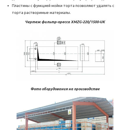
Пластины с функцией мойки торта позволяют удалять с
торта растворимые материалы.
Чертеж фильтр-пресса XMZG-220/1500-UK
Фото оборудования на производстве