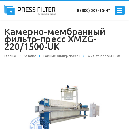
8 (800) 302-15-47
Камерно-мембранный
фильтр-пресс XMZG-
220/1500-UK
Главная
Каталог
Рамные фильтр-прессы
Фильтр-прессы 1500