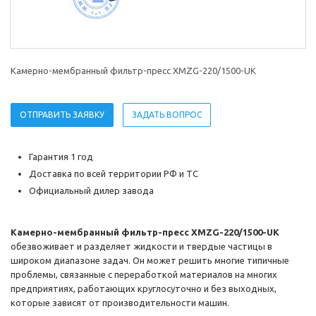
Камерно-мембранный фильтр-пресс XMZG-220/1500-UK
ОТПРАВИТЬ ЗАЯВКУ
ЗАДАТЬ ВОПРОС
Гарантия 1 год
Доставка по всей территории РФ и ТС
Официальный дилер завода
Камерно-мембранный фильтр-пресс XMZG-220/1500-UK
обезвоживает и разделяет жидкости и твердые частицы в
широком диапазоне задач. Он может решить многие типичные
проблемы, связанные с переработкой материалов на многих
предприятиях, работающих круглосуточно и без выходных,
которые зависят от производительности машин.