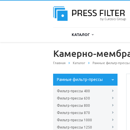
КАТАЛОГ
Камерно-мембра
Главная
Каталог
Рамные фильтр-прессы
Рамные фильтр-прессы
Фильтр-прессы 400
Фильтр-прессы 630
Фильтр-прессы 800
Фильтр-прессы 870
Фильтр-прессы 1000
Фильтр-прессы 1250