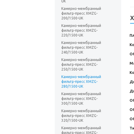
UK
Камерно-мембранный
фильтр-пресс XMZG-
Х
200/1500-UK
Камерно-мембранный
фильтр-пресс XMZG-
П
220/1500-UK
Камерно-мембранный
К
фильтр-пресс XMZG-
240/1500-UK
О
Камерно-мембранный
М
фильтр-пресс XMZG-
250/1500-UK
Ко
Камерно-мембранный
Д
фильтр-пресс XMZG-
280/1500-UK
Д
Камерно-мембранный
фильтр-пресс XMZG-
О
300/1500-UK
О
Камерно-мембранный
фильтр-пресс XMZG-
О
320/1500-UK
Т
Камерно-мембранный
фильтр-пресс XMZG-