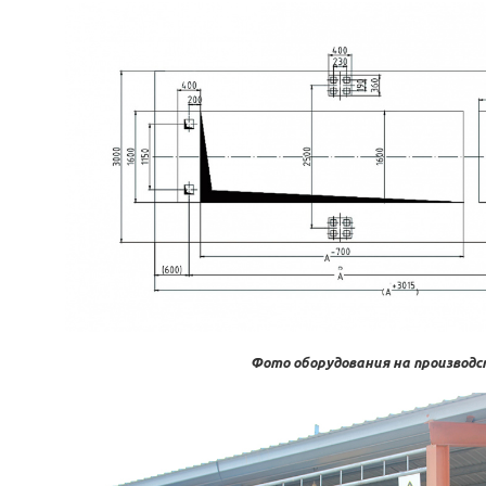
Фото оборудования на производс