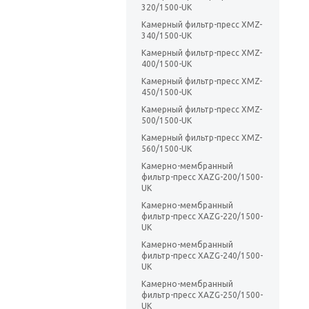
320/1500-UK
Камерный фильтр-пресс XMZ-
340/1500-UK
Камерный фильтр-пресс XMZ-
400/1500-UK
Камерный фильтр-пресс XMZ-
450/1500-UK
Камерный фильтр-пресс XMZ-
500/1500-UK
Камерный фильтр-пресс XMZ-
560/1500-UK
Камерно-мембранный
фильтр-пресс XAZG-200/1500-
UK
Камерно-мембранный
фильтр-пресс XAZG-220/1500-
UK
Камерно-мембранный
фильтр-пресс XAZG-240/1500-
UK
Камерно-мембранный
фильтр-пресс XAZG-250/1500-
UK