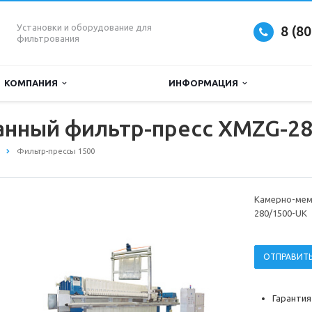
Установки и оборудование для
8 (8
фильтрования
КОМПАНИЯ
ИНФОРМАЦИЯ
нный фильтр-пресс XMZG-28
Фильтр-прессы 1500
Камерно-мем
280/1500-UK
ОТПРАВИТЬ
Гарантия