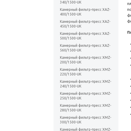
340/1500-UK
п
п
Камерный фильтр-пресс XAZ-
400/1500-UK
ф
ф
Камерный фильтр-пресс XAZ-
450/1500-UK
П
Камерный фильтр-пресс XAZ-
500/1500-UK
Камерный фильтр-пресс XAZ-
560/1500-UK
Камерный фильтр-пресс XMZ-
200/1500-UK
Камерный фильтр-пресс XMZ-
220/1500-UK
Камерный фильтр-пресс XMZ-
240/1500-UK
Камерный фильтр-пресс XMZ-
250/1500-UK
Камерный фильтр-пресс XMZ-
280/1500-UK
Камерный фильтр-пресс XMZ-
300/1500-UK
Камерный фильтр-пресс XMZ-