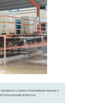
 свяжемся с вами в ближайшее время и
 интересующие вопросы.