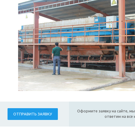
Оформите заявку на сайте, мы
ОТПРАВИТЬ ЗАЯВКУ
ответим на все