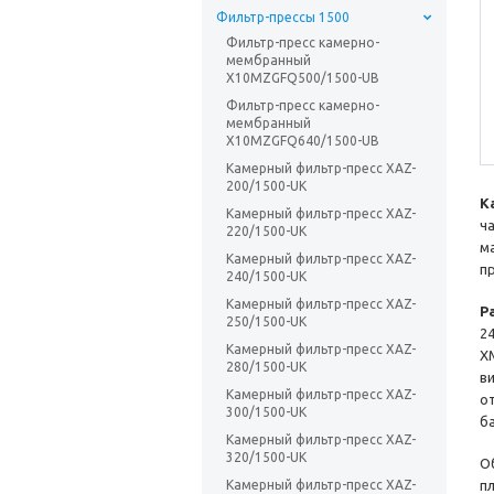
Фильтр-прессы 1500
Фильтр-пресс камерно-
мембранный
X10MZGFQ500/1500-UB
Фильтр-пресс камерно-
мембранный
X10MZGFQ640/1500-UB
Камерный фильтр-пресс XAZ-
200/1500-UK
К
Камерный фильтр-пресс XAZ-
ч
220/1500-UK
м
Камерный фильтр-пресс XAZ-
п
240/1500-UK
Камерный фильтр-пресс XAZ-
Р
250/1500-UK
2
Камерный фильтр-пресс XAZ-
X
280/1500-UK
в
Камерный фильтр-пресс XAZ-
о
300/1500-UK
б
Камерный фильтр-пресс XAZ-
320/1500-UK
О
Камерный фильтр-пресс XAZ-
п