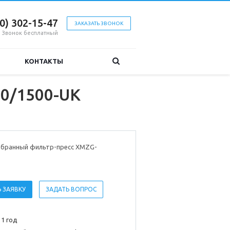
00) 302-15-47
ЗАКАЗАТЬ ЗВОНОК
Звонок бесплатный
КОНТАКТЫ
0/1500-UK
бранный фильтр-пресс XMZG-
 ЗАЯВКУ
ЗАДАТЬ ВОПРОС
 1 год