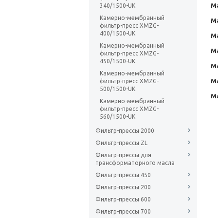
М
340/1500-UK
Камерно-мембранный
М
фильтр-пресс XMZG-
400/1500-UK
М
Камерно-мембранный
М
фильтр-пресс XMZG-
450/1500-UK
М
Камерно-мембранный
М
фильтр-пресс XMZG-
500/1500-UK
М
Камерно-мембранный
фильтр-пресс XMZG-
560/1500-UK
Фильтр-прессы 2000
Фильтр-прессы ZL
Фильтр-прессы для
трансформаторного масла
Фильтр-прессы 450
Фильтр-прессы 200
Фильтр-прессы 600
Фильтр-прессы 700