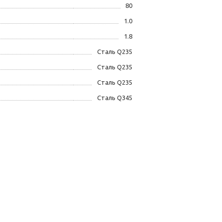
80
1.0
1.8
Сталь Q235
Сталь Q235
Сталь Q235
Сталь Q345