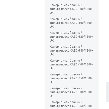
Камерно-мембранный
фильтр-пресс XAZG-280/1500-
UK
Камерно-мембранный
фильтр-пресс XAZG-300/1500-
UK
Камерно-мембранный
фильтр-пресс XAZG-320/1500-
UK
Камерно-мембранный
фильтр-пресс XAZG-340/1500-
UK
Камерно-мембранный
фильтр-пресс XAZG-400/1500-
UK
Камерно-мембранный
фильтр-пресс XAZG-450/1500-
UK
Камерно-мембранный
фильтр-пресс XAZG-500/1500-
UK
Камерно-мембранный
фильтр-пресс XAZG-560/1500-