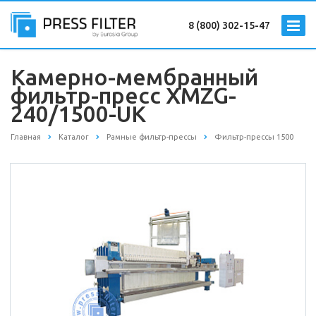
8 (800) 302-15-47
Камерно-мембранный
фильтр-пресс XMZG-
240/1500-UK
Главная
Каталог
Рамные фильтр-прессы
Фильтр-прессы 1500