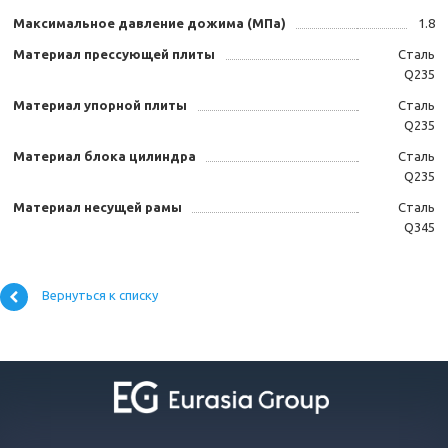
Максимальное давление дожима (МПа)
1.8
Материал прессующей плиты
Сталь
Q235
Материал упорной плиты
Сталь
Q235
Материал блока цилиндра
Сталь
Q235
Материал несущей рамы
Сталь
Q345
Вернуться к списку