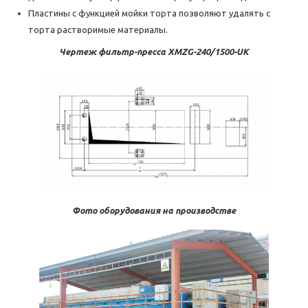
Пластины с функцией мойки торта позволяют удалять с
торта растворимые материалы.
Чертеж фильтр-пресса XMZG-240/1500-UK
Фото оборудования на производстве