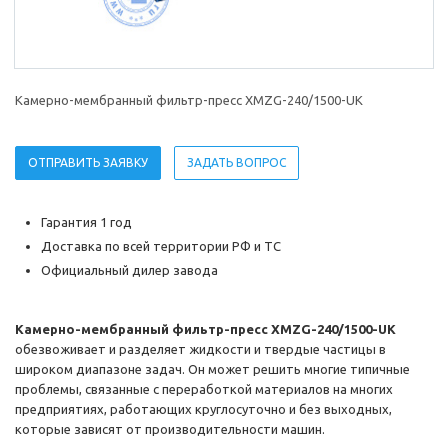
Камерно-мембранный фильтр-пресс XMZG-240/1500-UK
ОТПРАВИТЬ ЗАЯВКУ
ЗАДАТЬ ВОПРОС
Гарантия 1 год
Доставка по всей территории РФ и ТС
Официальный дилер завода
Камерно-мембранный фильтр-пресс XMZG-240/1500-UK
обезвоживает и разделяет жидкости и твердые частицы в
широком диапазоне задач. Он может решить многие типичные
проблемы, связанные с переработкой материалов на многих
предприятиях, работающих круглосуточно и без выходных,
которые зависят от производительности машин.