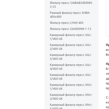
Фильтр-пресс GWBABS400NN-
2-25
Рамный фильтр-пресс XHBK-
400х400
Фильтр-пресс LYWS-400
Фильтр пресс GW400NN-1-15
Камерный фильтр-пресс XAJ-
1/400-UK
П
Камерный фильтр-пресс XAJ-
2/400-UK
и
В
Камерный фильтр-пресс XAJ-
3/400-UK
П
Камерный фильтр-пресс XAJ-
Е
4/400-UK
с
Камерный фильтр-пресс XAJ-
д
5/400-UK
п
Камерный фильтр-пресс XMJ-
п
1/400-UK
Камерный фильтр-пресс XMJ-
С
2/400-UK
к
Камерный фильтр-пресс XMJ-
п
3/400-UK