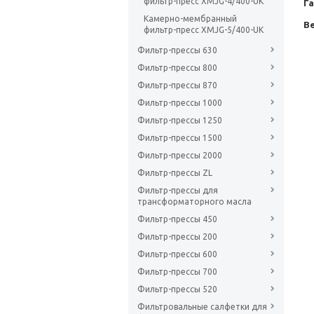
фильтр-пресс XMJG-4/400-UK
Г
Камерно-мембранный
Ве
фильтр-пресс XMJG-5/400-UK
Фильтр-прессы 630
Фильтр-прессы 800
Фильтр-прессы 870
Фильтр-прессы 1000
Фильтр-прессы 1250
Фильтр-прессы 1500
Фильтр-прессы 2000
Фильтр-прессы ZL
Фильтр-прессы для
трансформаторного масла
Фильтр-прессы 450
Фильтр-прессы 200
Фильтр-прессы 600
Фильтр-прессы 700
Фильтр-прессы 520
Фильтровальные салфетки для