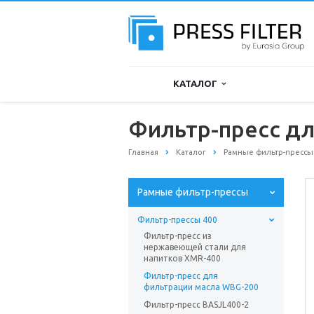
КАТАЛОГ
Фильтр-пресс д
Главная
Каталог
Рамные фильтр-прессы
Рамные фильтр-прессы
Фильтр-прессы 400
Фильтр-пресс из
нержавеющей стали для
напитков XMR-400
Фильтр-пресс для
фильтрации масла WBG-200
Фильтр-пресс BASJL400-2