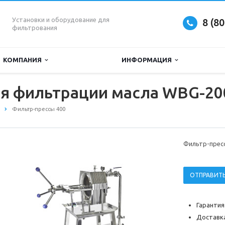
Установки и оборудование для
8 (8
фильтрования
КОМПАНИЯ
ИНФОРМАЦИЯ
ля фильтрации масла WBG-20
Фильтр-прессы 400
Фильтр-прес
ОТПРАВИТЬ
Гарантия
Доставка