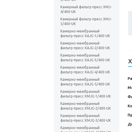
Камерный фильтр-пресс XMJ-
4/400-UK
Камерный фильтр-пресс XMJ-
5/400-UK
Камерно-мембранный
фильтр-пресс XAJG-1/400-UK
Камерно-мембранный
фильтр-пресс XAJG-2/400-UK
Камерно-мембранный
Х
фильтр-пресс XAJG-3/400-UK
Камерно-мембранный
фильтр-пресс XAJG-4/400-UK
Р
Камерно-мембранный
фильтр-пресс XAJG-5/400-UK
М
Камерно-мембранный
фильтр-пресс XMJG-1/400-UK
Ф
Камерно-мембранный
Ко
фильтр-пресс XMJG-2/400-UK
П
Камерно-мембранный
фильтр-пресс XMJG-3/400-UK
Д
Камерно-мембранный