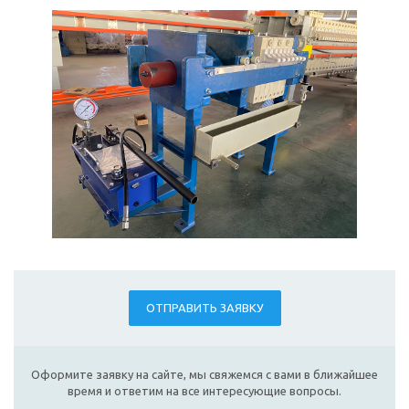
ОТПРАВИТЬ ЗАЯВКУ
Оформите заявку на сайте, мы свяжемся с вами в ближайшее
время и ответим на все интересующие вопросы.