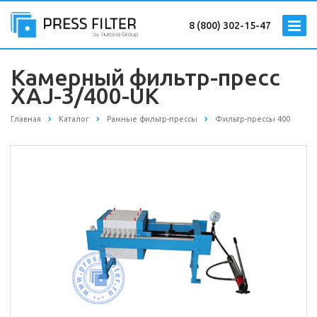
8 (800) 302-15-47
Камерный фильтр-пресс
XAJ-3/400-UK
Главная
Каталог
Рамные фильтр-прессы
Фильтр-прессы 400