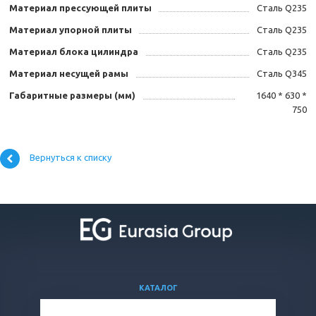
Материал прессующей плиты
Сталь Q235
Материал упорной плиты
Сталь Q235
Материал блока цилиндра
Сталь Q235
Материал несущей рамы
Сталь Q345
Габаритные размеры (мм)
1640 * 630 *
750
Вернуться к списку
КАТАЛОГ
ВОПРОСЫ И ОТВЕТЫ