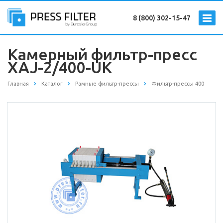
8 (800) 302-15-47
Камерный фильтр-пресс
XAJ-2/400-UK
Главная
Каталог
Рамные фильтр-прессы
Фильтр-прессы 400