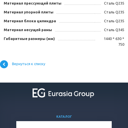
Материал прессующей плиты
Сталь Q235
Материал упорной плиты
Сталь Q235
Материал блока цилиндра
Сталь Q235
Материал несущей рамы
Сталь Q345
Габаритные размеры (мм)
1440 * 630 *
750
Вернуться к списку
КАТАЛОГ
ВОПРОСЫ И ОТВЕТЫ