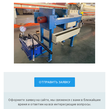
ОТПРАВИТЬ ЗАЯВКУ
Оформите заявку на сайте, мы свяжемся с вами в ближайшее
время и ответим на все интересующие вопросы.