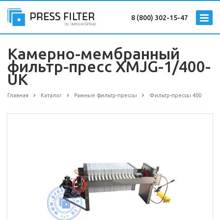
8 (800) 302-15-47
Камерно-мембранный
фильтр-пресс XMJG-1/400-
UK
Главная
Каталог
Рамные фильтр-прессы
Фильтр-прессы 400