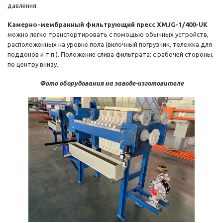
давления.
Камерно-мембранный фильтрующий пресс XMJG-1/400-UK
можно легко транспортировать с помощью обычных устройств,
расположенных на уровне пола (вилочный погрузчик, тележка для
поддонов и т.п.). Положение слива фильтрата: с рабочей стороны,
по центру внизу.
Фото оборудования на заводе-изготовителе