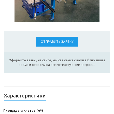
ОТПРАВИТЬ ЗАЯВКУ
Оформите заявку на сайте, мы свяжемся с вами в ближайшее
время и ответим на все интересующие вопросы.
Характеристики
Площадь фильтра (м²)
1