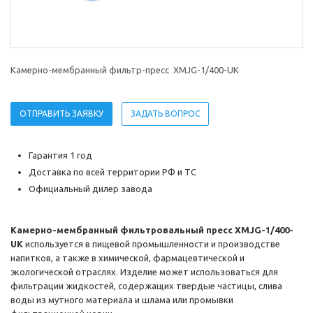
Камерно-мембранный фильтр-пресс XMJG-1/400-UK
ОТПРАВИТЬ ЗАЯВКУ
ЗАДАТЬ ВОПРОС
Гарантия 1 год
Доставка по всей территории РФ и ТС
Официальный дилер завода
Камерно-мембранный фильтровальный пресс XMJG-1/400-
UK
используется в пищевой промышленности и производстве
напитков, а также в химической, фармацевтической и
экологической отраслях. Изделие может использоваться для
фильтрации жидкостей, содержащих твердые частицы, слива
воды из мутного материала и шлама или промывки